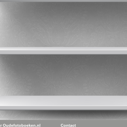
r Oudefotoboeken.nl
Contact