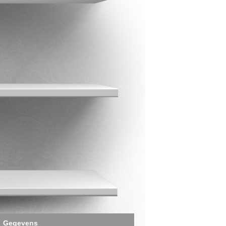
Gegevens