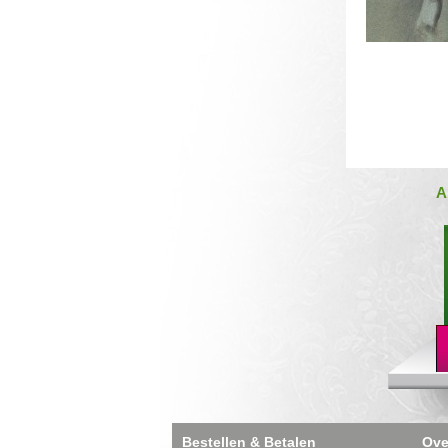
A
Bestellen & Betalen
Ove