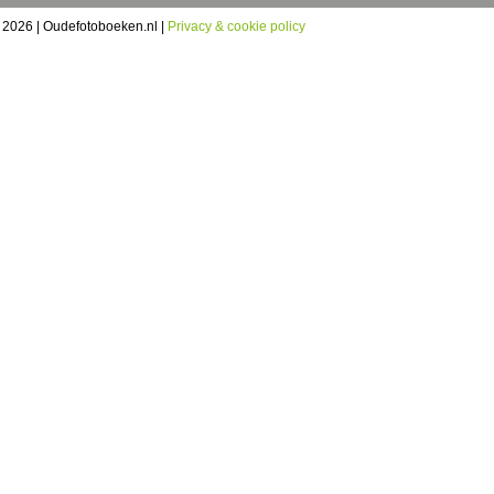
 2026 | Oudefotoboeken.nl |
Privacy & cookie policy